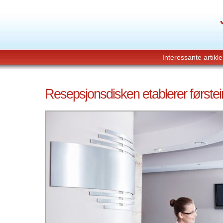
Interessante artikle
Resepsjonsdisken etablerer førstei