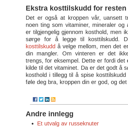
Ekstra kosttilskudd for resten
Det er også at kroppen vår, uansett tr
noen ting som vitaminer, mineraler og 
er tilgjengelig gjennom kosthold, men i
sørge for å legge til kosttilskudd
kosttilskudd
å velge mellom, men det er
din mangler. Om vinteren er det ikke
trengs, for eksempel. Dette er fordi det
kilde til det vitaminet. Da er det godt å 
kosthold i tillegg til å spise kosttilskud
føle deg bra, kroppen din er god, og det 
Andre innlegg
Et utvalg av russeknuter